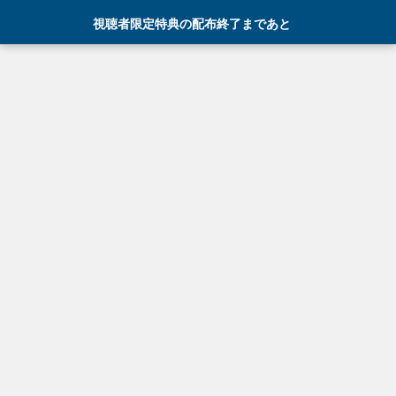
視聴者限定特典の配布終了まであと