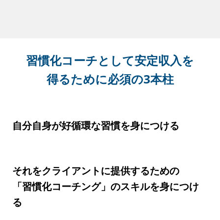
習慣化コーチとして安定収入を
得るために必須の3本柱
自分自身が好循環な習慣を身につける
それをクライアントに提供するための
「習慣化コーチング」のスキルを身につけ
る