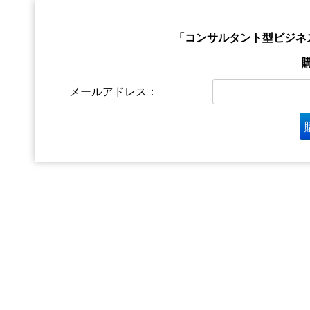
「コンサルタント型ビジネ
メールアドレス：