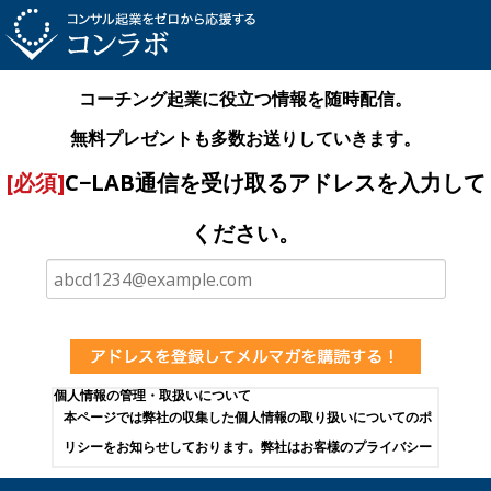
コーチング起業に役立つ情報を随時配信。
無料プレゼントも多数お送りしていきます。
[必須]
C−LAB通信を受け取る
アドレスを入力して
ください。
個人情報の管理・取扱いについて
本ページでは弊社の収集した個人情報の取り扱いについてのポ
リシーをお知らせしております。弊社はお客様のプライバシー
を第一に考え運営しております。弊社の商品をご購入された場