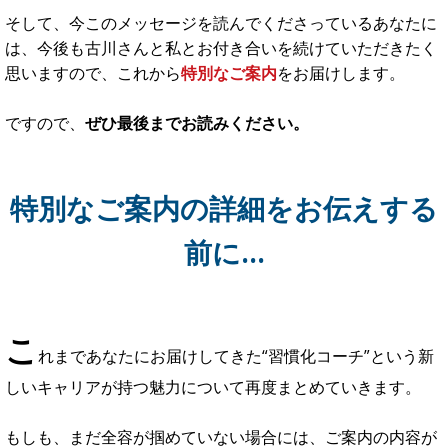
そして、今このメッセージを読んでくださっているあなたに
は、今後も古川さんと私とお付き合いを続けていただきたく
思いますので、これから
特別なご案内
をお届け
します。
ですので、
ぜひ最後までお読みください。
特別なご案内の詳細をお伝えする
前に…
こ
れまであなたにお届けしてきた“習慣化コーチ”という新
しいキャリアが持つ魅力について再度まとめていきます。
もしも、まだ全容が掴めていない場合には、ご案内の内容が