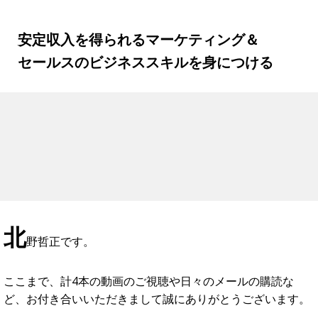
安定収入を得られるマーケティング＆
セールスのビジネススキルを身につける
北
野哲正です。
ここまで、計4本の動画のご視聴や日々のメールの購読な
ど、お付き合いいただきまして誠にありがとうございます。