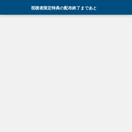
視聴者限定特典の配布終了まであと