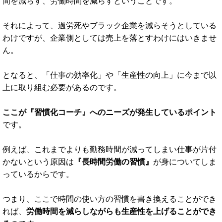
とっての課題になっている”
とも言うことができます。
また、あなたもご存知かもしれませんが、現在、日本は国家
をあげて『働き方改革』を推し進めています。
そして、「働き方改革」というのは、完結に言えば、残業時
間を減らす、労働時間を減らすということです。
それによって、過労死やブラック企業を減らそうとしている
わけですが、企業側としては売上を落とすわけにはいきませ
ん。
となると、「仕事の効率化」や「生産性の向上」に今まで以
上に取り組む必要があるのです。
ここが『習慣化コーチ』へのニーズが発生しているポイント
です。