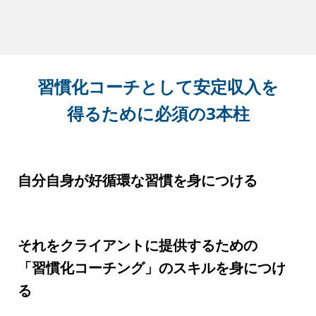
習慣化コーチとして安定収入を
得るために必須の3本柱
自分自身が好循環な習慣を身につける
それをクライアントに提供するための
「習慣化コーチング」のスキルを身につけ
る