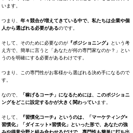
差別化がしやすい
コ
ーチングは1997年頃から日本で広がり始めたと言われて
いて、今ではコーチの人口は数千人に達していると言われて
います。
つまり、
年々競合が増えてきている中で、私たちは企業や個
人から選ばれる必要がある
のです。