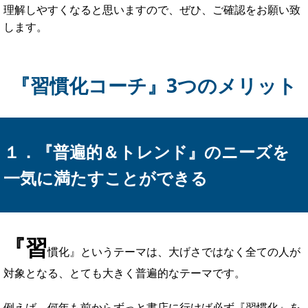
理解しやすくなると思いますので、ぜひ、ご確認をお願い致
します。
『習慣化コーチ』3つのメリット
１．『普遍的＆トレンド』のニーズを
一気に満たすことができる