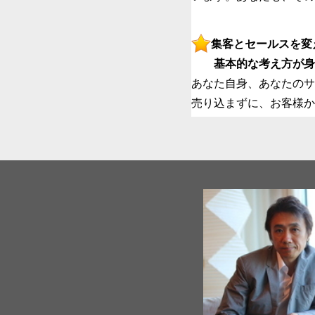
集客とセールスを変
基本的な考え方が身
あなた自身、あなたの
売り込まずに、お客様か