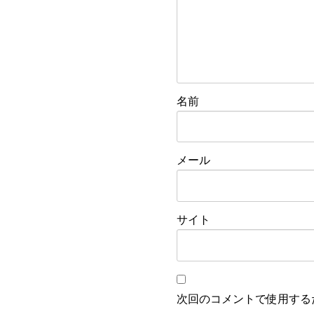
名前
メール
サイト
次回のコメントで使用する