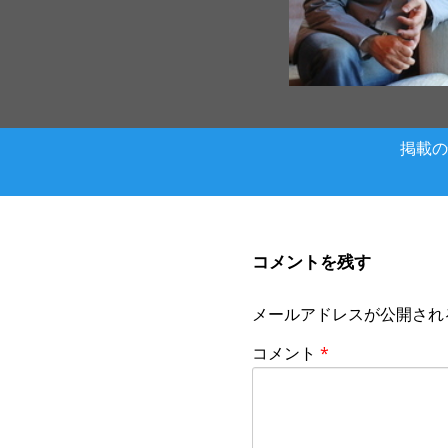
掲載の
コメントを残す
メールアドレスが公開され
コメント
*