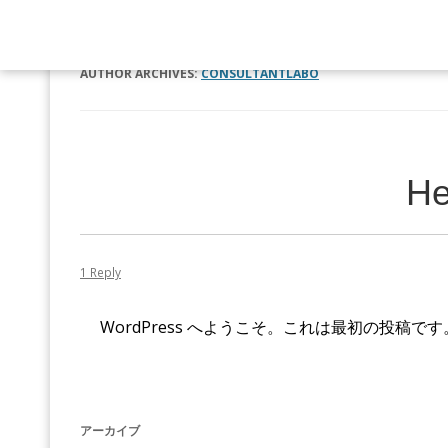
AUTHOR ARCHIVES:
CONSULTANTLABO
He
1 Reply
WordPress へようこそ。これは最初の投稿
アーカイブ