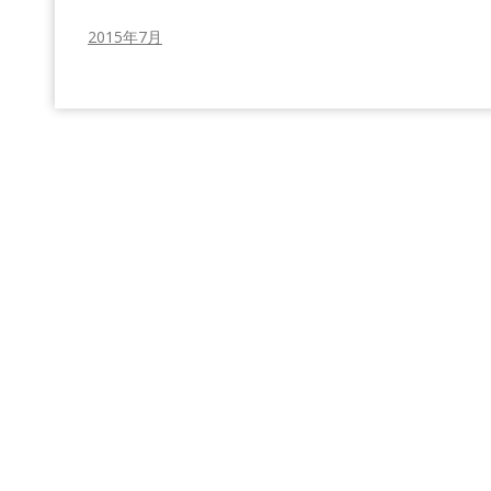
2015年7月